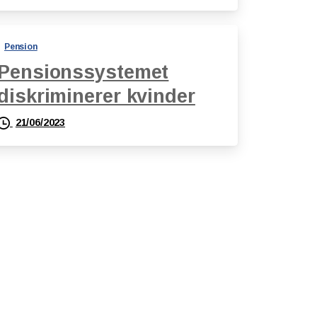
Pension
Pensionssystemet
diskriminerer kvinder
21/06/2023