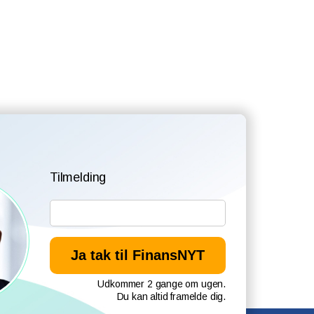
Tilmelding
Udkommer 2 gange om ugen.
Du kan altid framelde dig.
l