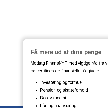
Få mere ud af dine penge
Modtag FinansNYT med vigtige råd fra v
og certificerede finansielle rådgivere:
Investering og formue
Pension og skatteforhold
Boligøkonomi
Lån og finansiering