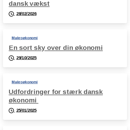
dansk vækst
28/02/2026
Makroøkonomi
En sort sky over din økonomi
29/10/2025
Makroøkonomi
Udfordringer for stærk dansk
økonomi
25/01/2025