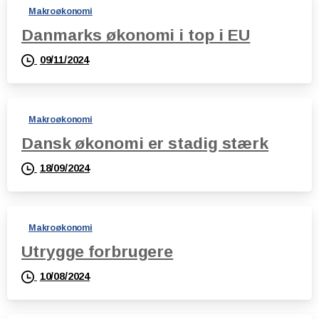
Makroøkonomi
Danmarks økonomi i top i EU
09/11/2024
Makroøkonomi
Dansk økonomi er stadig stærk
18/09/2024
Makroøkonomi
Utrygge forbrugere
10/08/2024