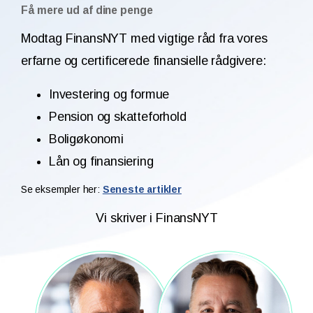
Få mere ud af dine penge
Modtag FinansNYT med vigtige råd fra vores
erfarne og certificerede finansielle rådgivere:
Investering og formue
Pension og skatteforhold
Boligøkonomi
Lån og finansiering
Se eksempler her:
Seneste artikler
Vi skriver i FinansNYT