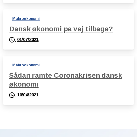
Makroøkonomi
Dansk økonomi på vej tilbage?
01/07/2021
Makroøkonomi
Sådan ramte Coronakrisen dansk
økonomi
10/04/2021