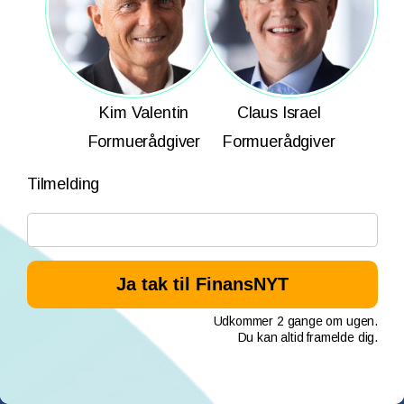
Kim Valentin
Claus Israel
Formuerådgiver
Formuerådgiver
Tilmelding
Udkommer 2 gange om ugen.
Du kan altid framelde dig.