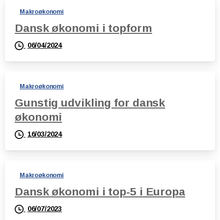
Makroøkonomi
Dansk økonomi i topform
06/04/2024
Makroøkonomi
Gunstig udvikling for dansk
økonomi
16/03/2024
Makroøkonomi
Dansk økonomi i top-5 i Europa
06/07/2023