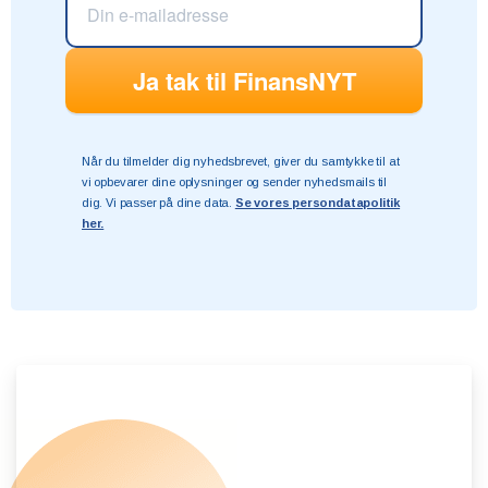
Når du tilmelder dig nyhedsbrevet, giver du samtykke til at
vi opbevarer dine oplysninger og sender nyhedsmails til
dig. Vi passer på dine data.
Se vores persondatapolitik
her.