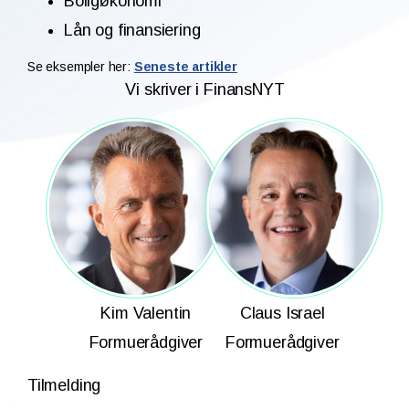
Boligøkonomi
Lån og finansiering
Se eksempler her:
Seneste artikler
Vi skriver i FinansNYT
Kim Valentin
Claus Israel
Formuerådgiver
Formuerådgiver
Tilmelding