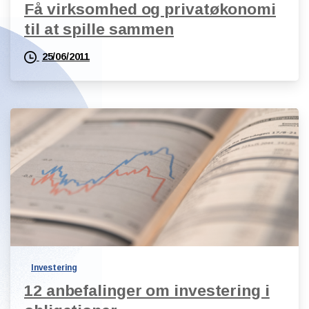
Få virksomhed og privatøkonomi
til at spille sammen
25/06/2011
Investering
12 anbefalinger om investering i